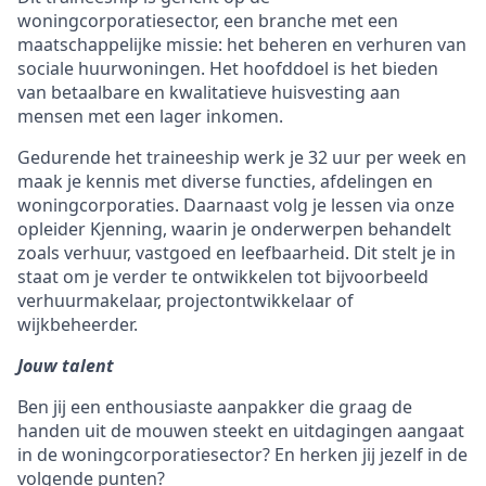
woningcorporatiesector, een branche met een
maatschappelijke missie: het beheren en verhuren van
sociale huurwoningen. Het hoofddoel is het bieden
van betaalbare en kwalitatieve huisvesting aan
mensen met een lager inkomen.
Gedurende het traineeship werk je 32 uur per week en
maak je kennis met diverse functies, afdelingen en
woningcorporaties. Daarnaast volg je lessen via onze
opleider Kjenning, waarin je onderwerpen behandelt
zoals verhuur, vastgoed en leefbaarheid. Dit stelt je in
staat om je verder te ontwikkelen tot bijvoorbeeld
verhuurmakelaar, projectontwikkelaar of
wijkbeheerder.
Jouw talent
Ben jij een enthousiaste aanpakker die graag de
handen uit de mouwen steekt en uitdagingen aangaat
in de woningcorporatiesector? En herken jij jezelf in de
volgende punten?