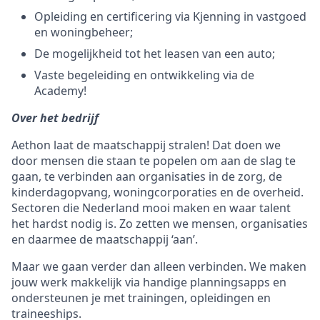
Opleiding en certificering via Kjenning in vastgoed
en woningbeheer;
De mogelijkheid tot het leasen van een auto;
Vaste begeleiding en ontwikkeling via de
Academy!
Over het bedrijf
Aethon laat de maatschappij stralen! Dat doen we
door mensen die staan te popelen om aan de slag te
gaan, te verbinden aan organisaties in de zorg, de
kinderdagopvang, woningcorporaties en de overheid.
Sectoren die Nederland mooi maken en waar talent
het hardst nodig is. Zo zetten we mensen, organisaties
en daarmee de maatschappij ‘aan’.
Maar we gaan verder dan alleen verbinden. We maken
jouw werk makkelijk via handige planningsapps en
ondersteunen je met trainingen, opleidingen en
traineeships.