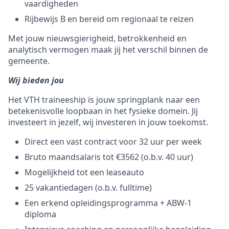
vaardigheden
Rijbewijs B en bereid om regionaal te reizen
Met jouw nieuwsgierigheid, betrokkenheid en
analytisch vermogen maak jij het verschil binnen de
gemeente.
Wij bieden jou
Het VTH traineeship is jouw springplank naar een
betekenisvolle loopbaan in het fysieke domein. Jij
investeert in jezelf, wij investeren in jouw toekomst.
Direct een vast contract voor 32 uur per week
Bruto maandsalaris tot €3562 (o.b.v. 40 uur)
Mogelijkheid tot een leaseauto
25 vakantiedagen (o.b.v. fulltime)
Een erkend opleidingsprogramma + ABW-1
diploma