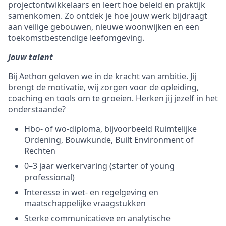
projectontwikkelaars en leert hoe beleid en praktijk
samenkomen. Zo ontdek je hoe jouw werk bijdraagt
aan veilige gebouwen, nieuwe woonwijken en een
toekomstbestendige leefomgeving.
Jouw talent
Bij Aethon geloven we in de kracht van ambitie. Jij
brengt de motivatie, wij zorgen voor de opleiding,
coaching en tools om te groeien. Herken jij jezelf in het
onderstaande?
Hbo- of wo-diploma, bijvoorbeeld Ruimtelijke
Ordening, Bouwkunde, Built Environment of
Rechten
0–3 jaar werkervaring (starter of young
professional)
Interesse in wet- en regelgeving en
maatschappelijke vraagstukken
Sterke communicatieve en analytische