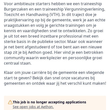
Voor ambitieuze starters hebben we een traineeship
Burgerzaken en een traineeship Vergunningverlening,
Toezicht en Handhaving (VTH). In dit traject doe je
praktijkervaring op bij de gemeente, werk je aan echte
vraagstukken en volg je gerichte trainingen om je
kennis en vaardigheden snel te ontwikkelen. Zo groei
je uit tot een breed inzetbare professional met een
sterke basis in de publieke sector. Maar ook wanneer
je net bent afgestudeerd of toe bent aan een nieuwe
stap zit je bij Aethon goed. Hier vind je een betrokken
community waarin werkplezier en persoonlijke groei
centraal staan.
Klaar om jouw carrière bij de gemeente een vliegende
start te geven? Bekijk dan snel onze vacatures bij
gemeenten en ontdek waar jij het verschil kunt maken!
This job is no longer accepting applications
See open jobs at
Aethon
.