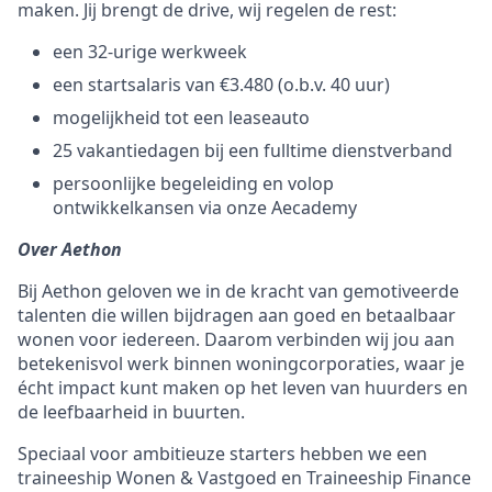
maken. Jij brengt de drive, wij regelen de rest:
een 32-urige werkweek
een startsalaris van €3.480 (o.b.v. 40 uur)
mogelijkheid tot een leaseauto
25 vakantiedagen bij een fulltime dienstverband
persoonlijke begeleiding en volop
ontwikkelkansen via onze Aecademy
Over Aethon
Bij Aethon geloven we in de kracht van gemotiveerde
talenten die willen bijdragen aan goed en betaalbaar
wonen voor iedereen. Daarom verbinden wij jou aan
betekenisvol werk binnen woningcorporaties, waar je
écht impact kunt maken op het leven van huurders en
de leefbaarheid in buurten.
Speciaal voor ambitieuze starters hebben we een
traineeship Wonen & Vastgoed en Traineeship Finance