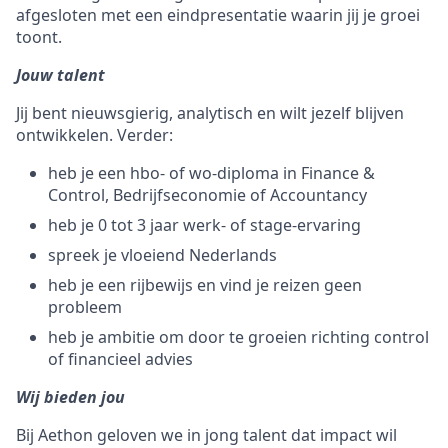
afgesloten met een eindpresentatie waarin jij je groei
toont.
Jouw talent
Jij bent nieuwsgierig, analytisch en wilt jezelf blijven
ontwikkelen. Verder:
heb je een hbo- of wo-diploma in Finance &
Control, Bedrijfseconomie of Accountancy
heb je 0 tot 3 jaar werk- of stage-ervaring
spreek je vloeiend Nederlands
heb je een rijbewijs en vind je reizen geen
probleem
heb je ambitie om door te groeien richting control
of financieel advies
Wij bieden jou
Bij Aethon geloven we in jong talent dat impact wil