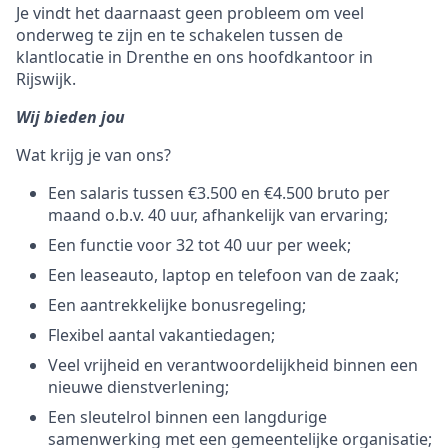
Je vindt het daarnaast geen probleem om veel
onderweg te zijn en te schakelen tussen de
klantlocatie in Drenthe en ons hoofdkantoor in
Rijswijk.
Wij bieden jou
Wat krijg je van ons?
Een salaris tussen €3.500 en €4.500 bruto per
maand o.b.v. 40 uur, afhankelijk van ervaring;
Een functie voor 32 tot 40 uur per week;
Een leaseauto, laptop en telefoon van de zaak;
Een aantrekkelijke bonusregeling;
Flexibel aantal vakantiedagen;
Veel vrijheid en verantwoordelijkheid binnen een
nieuwe dienstverlening;
Een sleutelrol binnen een langdurige
samenwerking met een gemeentelijke organisatie;